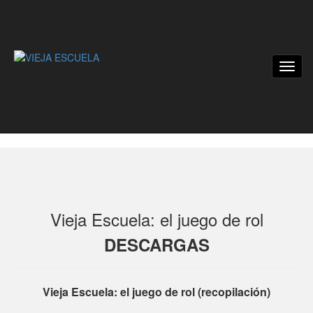
Vieja Escuela: el juego de rol
DESCARGAS
Vieja Escuela: el juego de rol (recopilación)