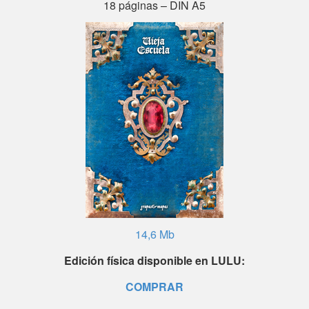
18 páginas – DIN A5
14,6 Mb
Edición física disponible en LULU:
COMPRAR