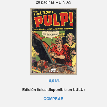
28 páginas – DIN A5
16,9 Mb
Edición física disponible en LULU:
COMPRAR