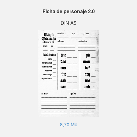
Ficha de personaje 2.0
DIN A5
8,70 Mb