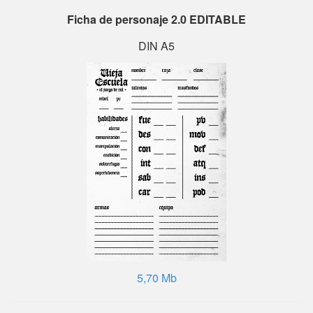
Ficha de personaje 2.0 EDITABLE
DIN A5
5,70 Mb